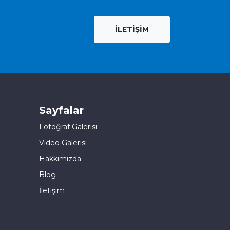
İLETİŞİM
Sayfalar
Fotoğraf Galerisi
Video Galerisi
Hakkımızda
Blog
İletişim