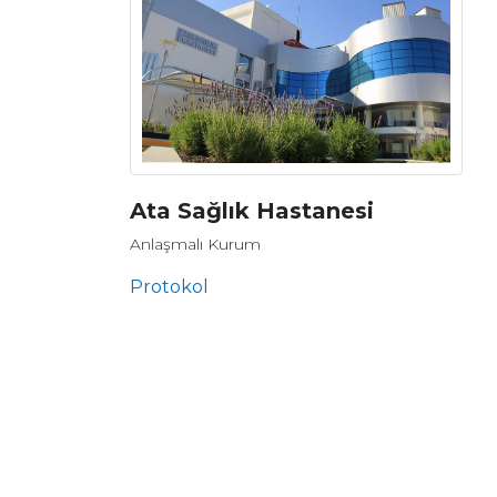
Ata Sağlık Hastanesi
Anlaşmalı Kurum
Protokol