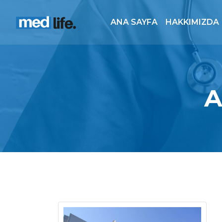
ANA SAYFA
HAKKIMIZDA
A